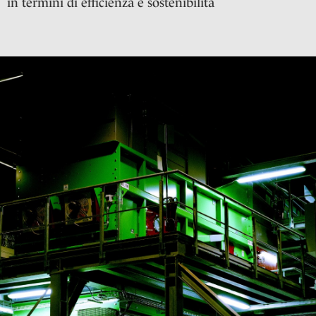
in termini di efficienza e sostenibilità