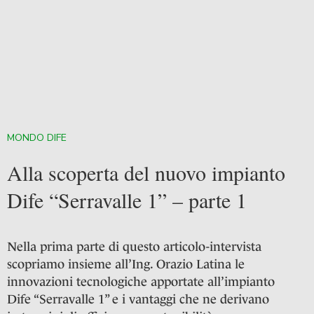
MONDO DIFE
Alla scoperta del nuovo impianto
Dife “Serravalle 1” – parte 1
Nella prima parte di questo articolo-intervista
scopriamo insieme all’Ing. Orazio Latina le
innovazioni tecnologiche apportate all’impianto
Dife “Serravalle 1” e i vantaggi che ne derivano