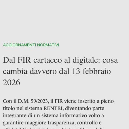
AGGIORNAMENTI NORMATIVI
Dal FIR cartaceo al digitale: cosa
cambia davvero dal 13 febbraio
2026
Con il D.M. 59/2023, il FIR viene inserito a pieno
titolo nel sistema RENTRI, diventando parte
integrante di un sistema informativo volto a
garantire maggiore trasparenza, controllo e