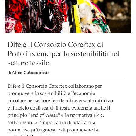
Dife e il Consorzio Corertex di
Prato insieme per la sostenibilità nel
settore tessile
di
Alice Cutsodontis
Dife e il Consorzio Corertex collaborano per
promuovere la sostenibilità e l'economia
circolare nel settore tessile attraverso il riutilizzo
e il riciclo degli scarti. Il testo evidenzia anche il
principio "End of Waste" e la normativa EPR,
sottolineando l'importanza di adattarsi a
normative più rigorose e di promuovere la