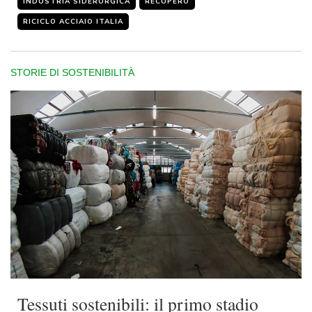
INDUSTRIA SIDERURGICA
RECUPERO
RICICLO ACCIAIO ITALIA
STORIE DI SOSTENIBILITÀ
Tessuti sostenibili: il primo stadio