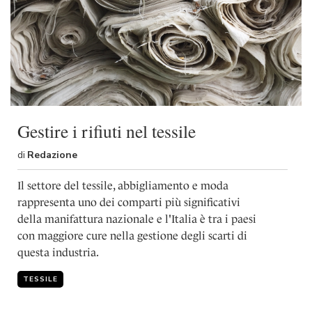
Gestire i rifiuti nel tessile
di
Redazione
Il settore del tessile, abbigliamento e moda
rappresenta uno dei comparti più significativi
della manifattura nazionale e l'Italia è tra i paesi
con maggiore cure nella gestione degli scarti di
questa industria.
TESSILE