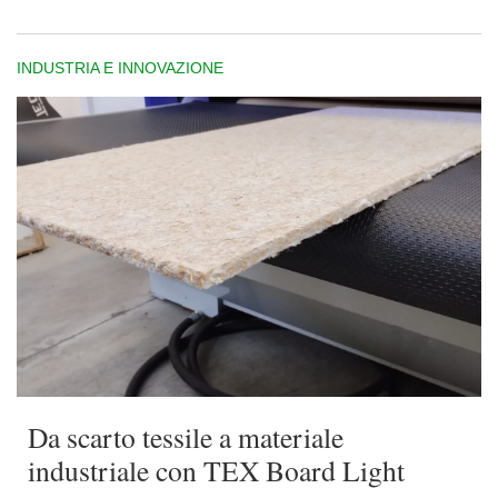
INDUSTRIA E INNOVAZIONE
Da scarto tessile a materiale
industriale con TEX Board Light