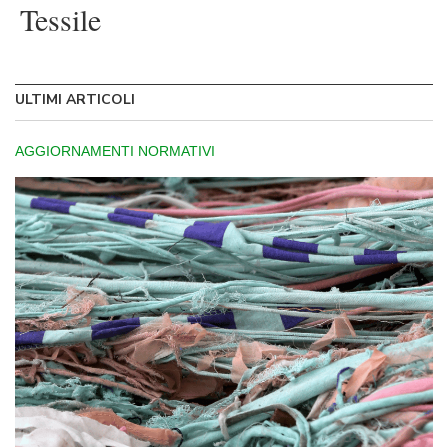
Tessile
ULTIMI ARTICOLI
AGGIORNAMENTI NORMATIVI