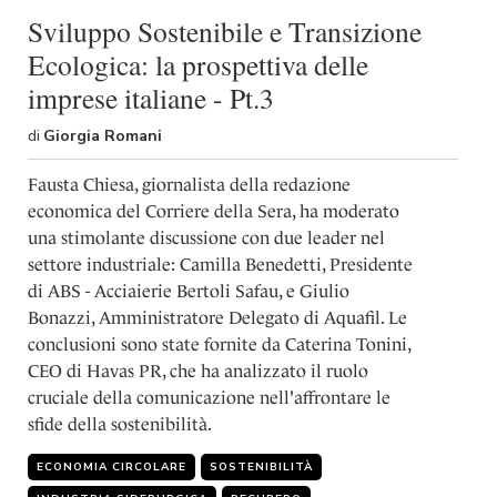
Sviluppo Sostenibile e Transizione
Ecologica: la prospettiva delle
imprese italiane - Pt.3
di
Giorgia Romani
Fausta Chiesa, giornalista della redazione
economica del Corriere della Sera, ha moderato
una stimolante discussione con due leader nel
settore industriale: Camilla Benedetti, Presidente
di ABS - Acciaierie Bertoli Safau, e Giulio
Bonazzi, Amministratore Delegato di Aquafil. Le
conclusioni sono state fornite da Caterina Tonini,
CEO di Havas PR, che ha analizzato il ruolo
cruciale della comunicazione nell'affrontare le
sfide della sostenibilità.
ECONOMIA CIRCOLARE
SOSTENIBILITÀ