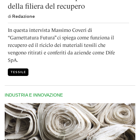
della filiera del recupero
di
Redazione
In questa intervista Massimo Coveri di
“Garnettatura Futura” ci spiega come funziona il
recupero ed il riciclo dei materiali tessili che
vengono ritirati e conferiti da aziende come Dife
SpA.
TESSILE
INDUSTRIA E INNOVAZIONE