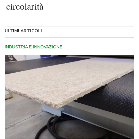
circolarità
ULTIMI ARTICOLI
INDUSTRIA E INNOVAZIONE