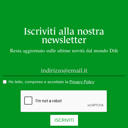
Iscriviti alla nostra
newsletter
Resta aggiornato sulle ultime novità dal mondo Dife
Ho letto, compreso e accettato la
Privacy Policy