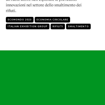
innovazioni nel settore dello smaltimento dei
rifiuti.
ECOMONDO 2023
ECONOMIA CIRCOLARE
ITALIAN EXHIBITION GROUP
RIFIUTI
SMALTIMENTO