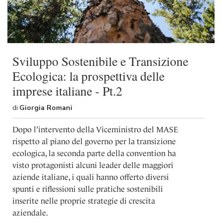
Sviluppo Sostenibile e Transizione
Ecologica: la prospettiva delle
imprese italiane - Pt.2
di
Giorgia Romani
Dopo l’intervento della Viceministro del MASE
rispetto al piano del governo per la transizione
ecologica, la seconda parte della convention ha
visto protagonisti alcuni leader delle maggiori
aziende italiane, i quali hanno offerto diversi
spunti e riflessioni sulle pratiche sostenibili
inserite nelle proprie strategie di crescita
aziendale.