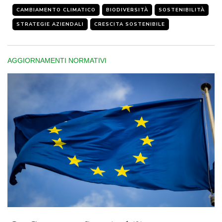
CAMBIAMENTO CLIMATICO
BIODIVERSITÀ
SOSTENIBILITÀ
STRATEGIE AZIENDALI
CRESCITA SOSTENIBILE
AGGIORNAMENTI NORMATIVI