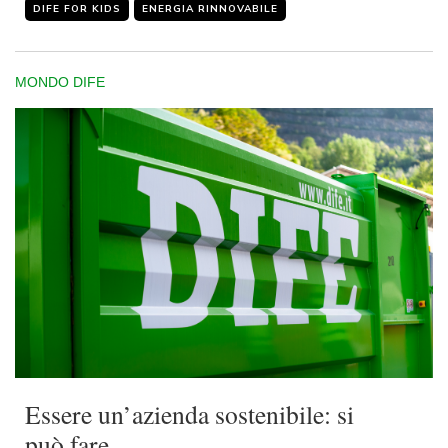
DIFE FOR KIDS
ENERGIA RINNOVABILE
MONDO DIFE
Essere un’azienda sostenibile: si
può fare