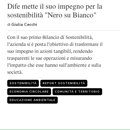
Dife mette il suo impegno per la
sostenibilità "Nero su Bianco"
di
Giulia Cecchi
Con il suo primo Bilancio di Sostenibilità,
l'azienda si è posta l'obiettivo di trasformare il
suo impegno in azioni tangibili, rendendo
trasparenti le sue operazioni e misurando
l'impatto che esse hanno sull'ambiente e sulla
società.
SOSTENIBILITÀ
REPORT SOSTENIBILITÀ
ECONOMIA CIRCOLARE
COMUNITÀ E TERRITORIO
EDUCAZIONE AMBIENTALE