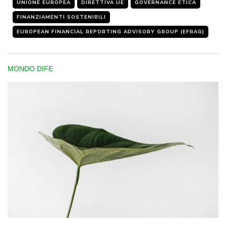
UNIONE EUROPEA
DIRETTIVA UE
GOVERNANCE ETICA
FINANZIAMENTI SOSTENIBILI
EUROPEAN FINANCIAL REPORTING ADVISORY GROUP (EFRAG)
MONDO DIFE