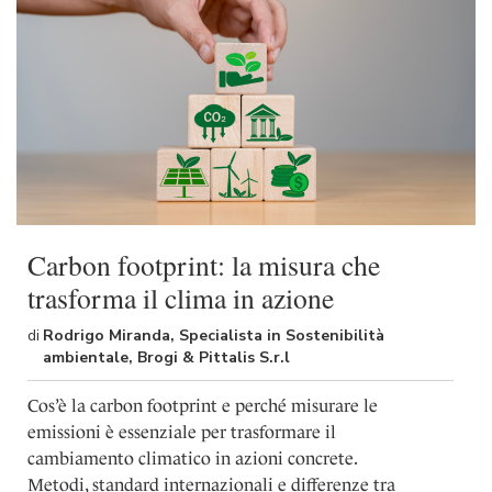
Carbon footprint: la misura che
trasforma il clima in azione
di
Rodrigo Miranda, Specialista in Sostenibilità
ambientale, Brogi & Pittalis S.r.l
Cos’è la carbon footprint e perché misurare le
emissioni è essenziale per trasformare il
cambiamento climatico in azioni concrete.
Metodi, standard internazionali e differenze tra