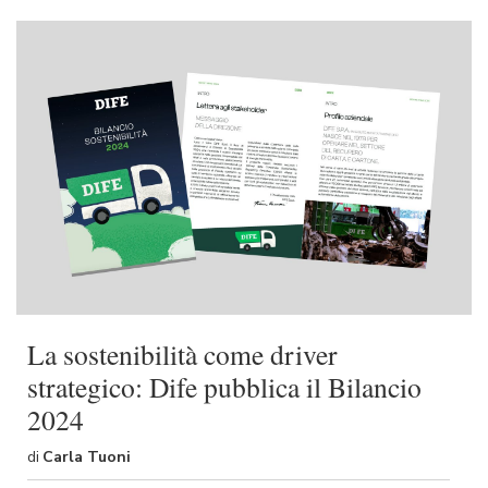
La sostenibilità come driver
strategico: Dife pubblica il Bilancio
2024
di
Carla Tuoni