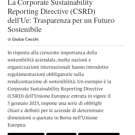
La Corporate Sustainability
Reporting Directive (CSRD)
dell'Ue: Trasparenza per un Futuro
Sostenibile
di
Giulia Cecchi
In risposta alla crescente importanza della
sostenibilità aziendale, molte nazioni e
organizzazioni internazionali hanno introdotto
regolamentazioni obbligatorie sulla
rendicontazione di sostenibilità. Un esempio è la
Corporate Sustainability Reporting Directive
(CSRD) dell'Unione Europea: entrata in vigore il
5 gennaio 2023, impone una serie di obblighi
chiari e definiti per le aziende di determinate
dimensioni o quotate in Borsa nell'Unione
Europea.