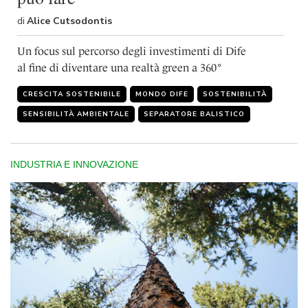
di
Alice Cutsodontis
Un focus sul percorso degli investimenti di Dife
al fine di diventare una realtà green a 360°
CRESCITA SOSTENIBILE
MONDO DIFE
SOSTENIBILITÀ
SENSIBILITÀ AMBIENTALE
SEPARATORE BALISTICO
INDUSTRIA E INNOVAZIONE