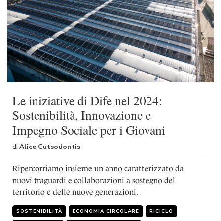
Le iniziative di Dife nel 2024:
Sostenibilità, Innovazione e
Impegno Sociale per i Giovani
di
Alice Cutsodontis
Ripercorriamo insieme un anno caratterizzato da
nuovi traguardi e collaborazioni a sostegno del
territorio e delle nuove generazioni.
SOSTENIBILITÀ
ECONOMIA CIRCOLARE
RICICLO