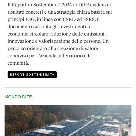
Il Report di Sostenibilità 2024 di DIFE evidenzia
risultati concreti e una strategia chiara basata sui
principi ESG, in linea con CSRD ed ESRS. Il
documento racconta gli investimenti in
economia circolare, riduzione delle emissioni,
innovazione e valorizzazione delle persone. Un
percorso orientato alla creazione di valore
condiviso per l’azienda, il territorio e la
comunità.
REPORT SOSTENIBILITÀ
MONDO DIFE