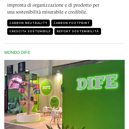
impronta di organizzazione e di prodotto per
una sostenibilità misurabile e credibile.
CARBON NEUTRALITY
CARBON FOOTPRINT
CRESCITA SOSTENIBILE
REPORT SOSTENIBILITÀ
MONDO DIFE