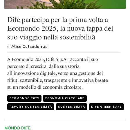
Dife partecipa per la prima volta a
Ecomondo 2025, la nuova tappa del
suo viaggio nella sostenibilità
di
Alice Cutsodontis
A Ecomondo 2025, Dife S.p.A. racconta il suo
percorso di crescita: dalla sua storia
all'innovazione digitale, verso una gestione dei
rifiuti sostenibile, trasparente e innovativa basata
su un modello di economia circolare.
ECOMONDO 2025
ECONOMIA CIRCOLARE
REPORT SOSTENIBILITÀ
SOSTENIBILITÀ
DIFE GREEN SAFE
MONDO DIFE