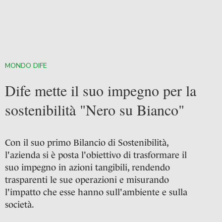
MONDO DIFE
Dife mette il suo impegno per la
sostenibilità "Nero su Bianco"
Con il suo primo Bilancio di Sostenibilità,
l'azienda si è posta l'obiettivo di trasformare il
suo impegno in azioni tangibili, rendendo
trasparenti le sue operazioni e misurando
l'impatto che esse hanno sull'ambiente e sulla
società.