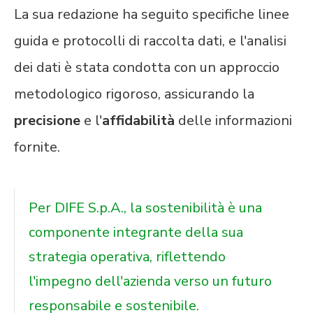
La sua redazione ha seguito specifiche linee
guida e protocolli di raccolta dati, e l'analisi
dei dati è stata condotta con un approccio
metodologico rigoroso, assicurando la
precisione
e l'
affidabilità
delle informazioni
fornite.
Per DIFE S.p.A., la sostenibilità è una
componente integrante della sua
strategia operativa, riflettendo
l'impegno dell'azienda verso un futuro
responsabile e sostenibile.