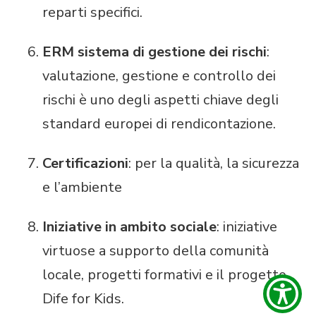
reparti specifici.
ERM sistema di gestione dei rischi
:
valutazione, gestione e controllo dei
rischi è uno degli aspetti chiave degli
standard europei di rendicontazione.
Certificazioni
: per la qualità, la sicurezza
e l’ambiente
Iniziative in ambito sociale
: iniziative
virtuose a supporto della comunità
locale, progetti formativi e il progetto
Dife for Kids.