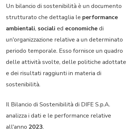
Un bilancio di sostenibilità è un documento
strutturato che dettaglia le
performance
ambientali
,
sociali
ed
economiche
di
un'organizzazione relative a un determinato
periodo temporale. Esso fornisce un quadro
delle attività svolte, delle politiche adottate
e dei risultati raggiunti in materia di
sostenibilità.
Il Bilancio di Sostenibilità di DIFE S.p.A.
analizza i dati e le performance relative
all'anno
2023
.