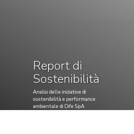
Report di
Sostenibilità
Analisi delle iniziative di
sostenibilità e performance
ambientale di Dife SpA