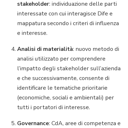
stakeholder
: individuazione delle parti
interessate con cui interagisce Dife e
mappatura secondo i criteri di influenza
e interesse.
Analisi di materialità
: nuovo metodo di
analisi utilizzato per comprendere
l’impatto degli stakeholder sull’azienda
e che successivamente, consente di
identificare le tematiche prioritarie
(economiche, sociali e ambientali) per
tutti i portatori di interesse.
Governance
: CdA, aree di competenza e