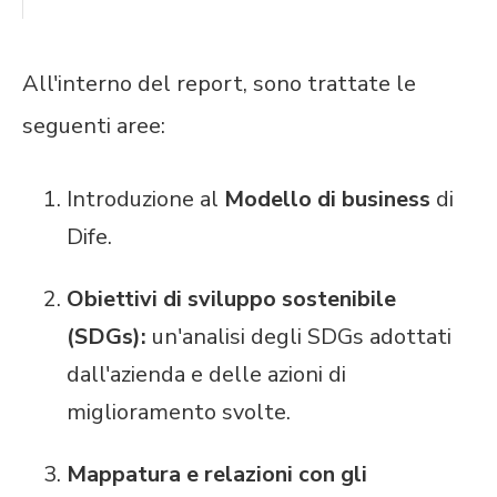
All'interno del report, sono trattate le
seguenti aree:
Introduzione al
Modello di business
di
Dife.
Obiettivi di sviluppo sostenibile
(SDGs):
un'analisi degli SDGs adottati
dall'azienda e delle azioni di
miglioramento svolte.
Mappatura e relazioni con gli