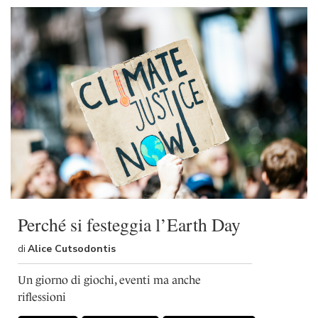
Perché si festeggia l’Earth Day
di
Alice Cutsodontis
Un giorno di giochi, eventi ma anche
riflessioni