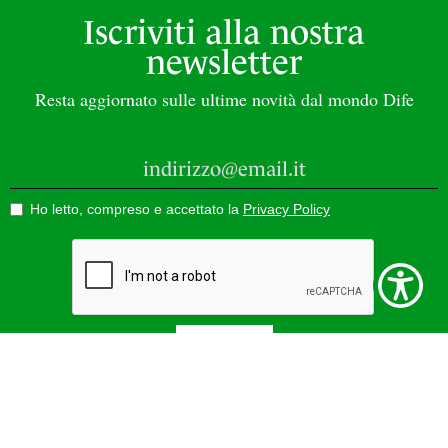
Iscriviti alla nostra
newsletter
Resta aggiornato sulle ultime novità dal mondo Dife
Ho letto, compreso e accettato la
Privacy Policy