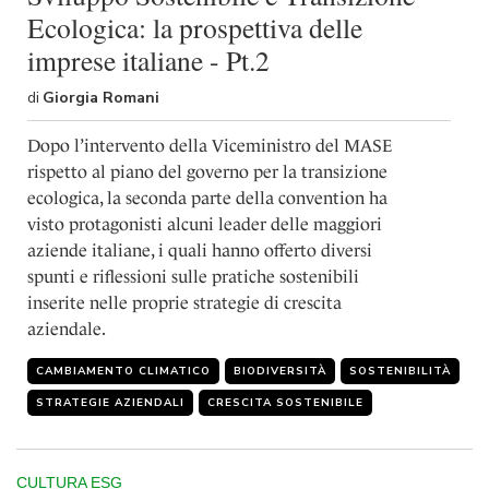
Ecologica: la prospettiva delle
imprese italiane - Pt.2
di
Giorgia Romani
Dopo l’intervento della Viceministro del MASE
rispetto al piano del governo per la transizione
ecologica, la seconda parte della convention ha
visto protagonisti alcuni leader delle maggiori
aziende italiane, i quali hanno offerto diversi
spunti e riflessioni sulle pratiche sostenibili
inserite nelle proprie strategie di crescita
aziendale.
CAMBIAMENTO CLIMATICO
BIODIVERSITÀ
SOSTENIBILITÀ
STRATEGIE AZIENDALI
CRESCITA SOSTENIBILE
CULTURA ESG