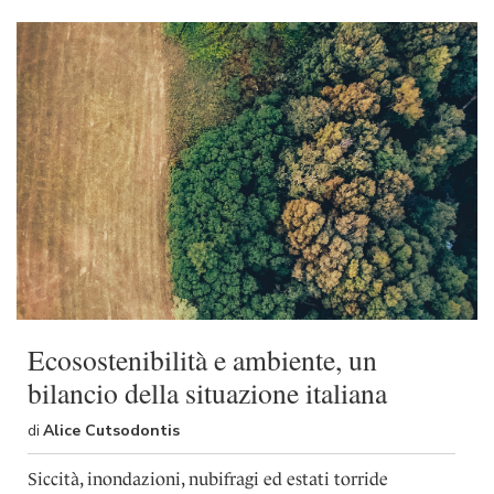
Ecosostenibilità e ambiente, un
bilancio della situazione italiana
di
Alice Cutsodontis
Siccità, inondazioni, nubifragi ed estati torride