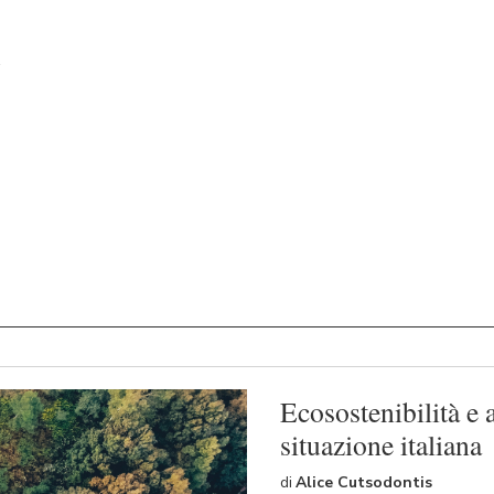
Ecosostenibilità e 
situazione italiana
di
Alice Cutsodontis