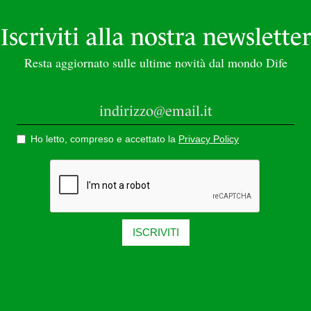
Iscriviti alla nostra newsletter
Resta aggiornato sulle ultime novità dal mondo Dife
Ho letto, compreso e accettato la
Privacy Policy