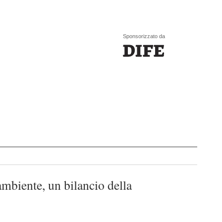
Sponsorizzato da
ambiente, un bilancio della