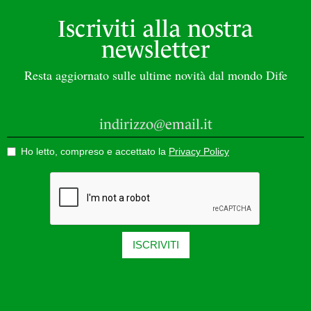
Iscriviti alla nostra
newsletter
Resta aggiornato sulle ultime novità dal mondo Dife
Ho letto, compreso e accettato la
Privacy Policy