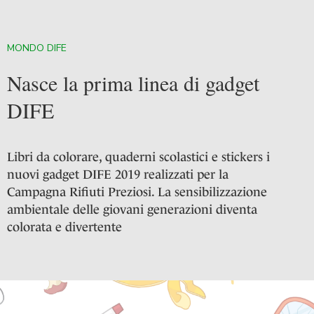
MONDO DIFE
Nasce la prima linea di gadget
DIFE
Libri da colorare, quaderni scolastici e stickers i
nuovi gadget DIFE 2019 realizzati per la
Campagna Rifiuti Preziosi. La sensibilizzazione
ambientale delle giovani generazioni diventa
colorata e divertente