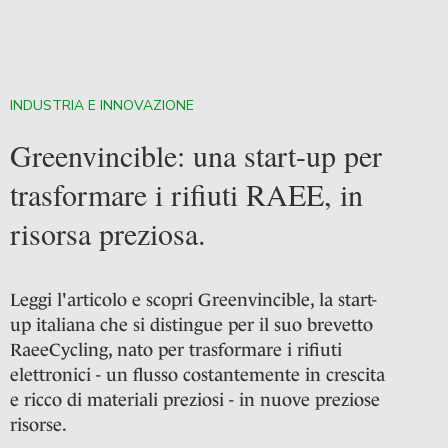
INDUSTRIA E INNOVAZIONE
Greenvincible: una start-up per
trasformare i rifiuti RAEE, in
risorsa preziosa.
Leggi l'articolo e scopri Greenvincible, la start-
up italiana che si distingue per il suo brevetto
RaeeCycling, nato per trasformare i rifiuti
elettronici - un flusso costantemente in crescita
e ricco di materiali preziosi - in nuove preziose
risorse.