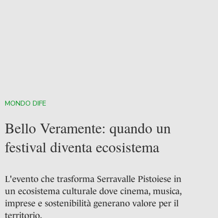
MONDO DIFE
Bello Veramente: quando un
festival diventa ecosistema
L'evento che trasforma Serravalle Pistoiese in
un ecosistema culturale dove cinema, musica,
imprese e sostenibilità generano valore per il
territorio.