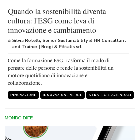
Quando la sostenibilità diventa
cultura: l'ESG come leva di
innovazione e cambiamento
di
Silvia Rotelli, Senior Sustainability & HR Consultant
and Trainer | Brogi & Pittalis srl
Come la formazione ESG trasforma il modo di
pensare delle persone e rende la sostenibilità un
motore quotidiano di innovazione e
collaborazione.
INNOVAZIONE
INNOVAZIONE VERDE
STRATEGIE AZIENDALI
MONDO DIFE