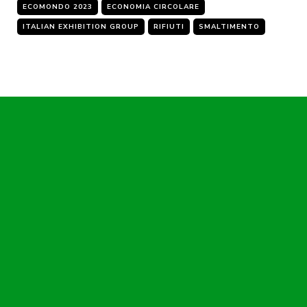
ECOMONDO 2023
ECONOMIA CIRCOLARE
ITALIAN EXHIBITION GROUP
RIFIUTI
SMALTIMENTO