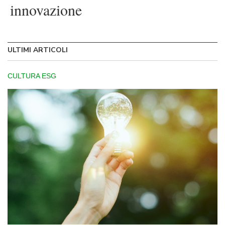
innovazione
ULTIMI ARTICOLI
CULTURA ESG