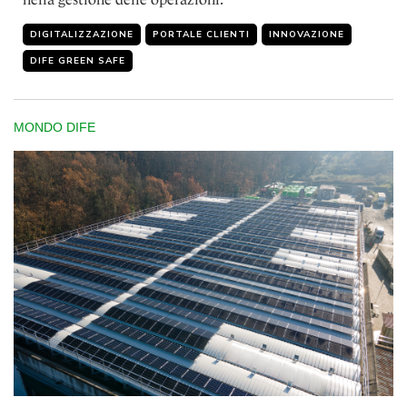
DIGITALIZZAZIONE
PORTALE CLIENTI
INNOVAZIONE
DIFE GREEN SAFE
MONDO DIFE