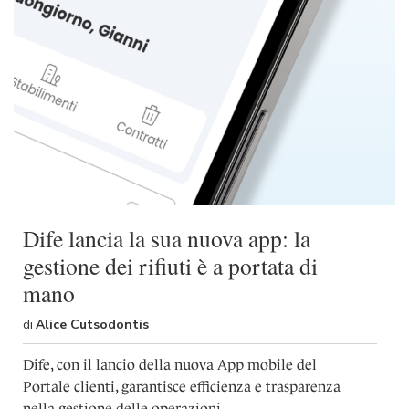
Dife lancia la sua nuova app: la
gestione dei rifiuti è a portata di
mano
di
Alice Cutsodontis
Dife, con il lancio della nuova App mobile del
Portale clienti, garantisce efficienza e trasparenza
nella gestione delle operazioni.