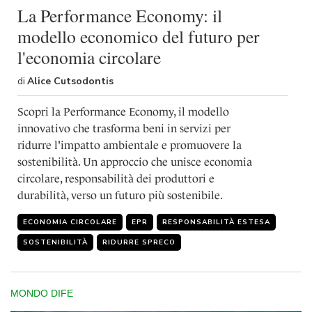
La Performance Economy: il
modello economico del futuro per
l'economia circolare
di
Alice Cutsodontis
Scopri la Performance Economy, il modello
innovativo che trasforma beni in servizi per
ridurre l'impatto ambientale e promuovere la
sostenibilità. Un approccio che unisce economia
circolare, responsabilità dei produttori e
durabilità, verso un futuro più sostenibile.
ECONOMIA CIRCOLARE
EPR
RESPONSABILITÀ ESTESA
SOSTENIBILITÀ
RIDURRE SPRECO
MONDO DIFE