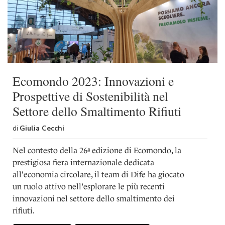
Ecomondo 2023: Innovazioni e
Prospettive di Sostenibilità nel
Settore dello Smaltimento Rifiuti
di
Giulia Cecchi
Nel contesto della 26ª edizione di Ecomondo, la
prestigiosa fiera internazionale dedicata
all'economia circolare, il team di Dife ha giocato
un ruolo attivo nell'esplorare le più recenti
innovazioni nel settore dello smaltimento dei
rifiuti.