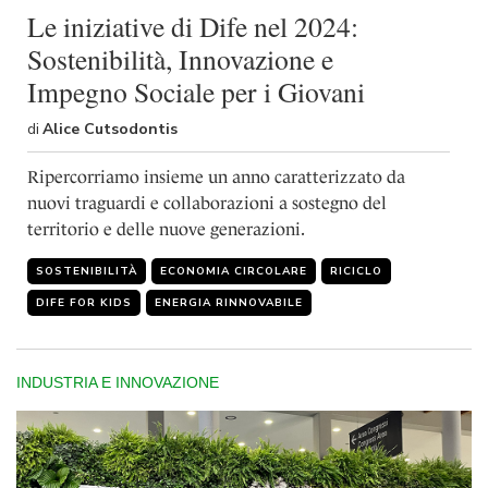
Le iniziative di Dife nel 2024:
Sostenibilità, Innovazione e
Impegno Sociale per i Giovani
di
Alice Cutsodontis
Ripercorriamo insieme un anno caratterizzato da
nuovi traguardi e collaborazioni a sostegno del
territorio e delle nuove generazioni.
SOSTENIBILITÀ
ECONOMIA CIRCOLARE
RICICLO
DIFE FOR KIDS
ENERGIA RINNOVABILE
INDUSTRIA E INNOVAZIONE