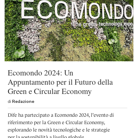
Ecomondo 2024: Un
Appuntamento per il Futuro della
Green e Circular Economy
di
Redazione
Dife ha partecipato a Ecomondo 2024, l'evento di
riferimento per la Green e Circular Economy,
esplorando le novità tecnologiche e le strategie
per la sostenibilità a livello globale.