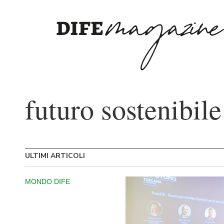
futuro sostenibile
ULTIMI ARTICOLI
MONDO DIFE