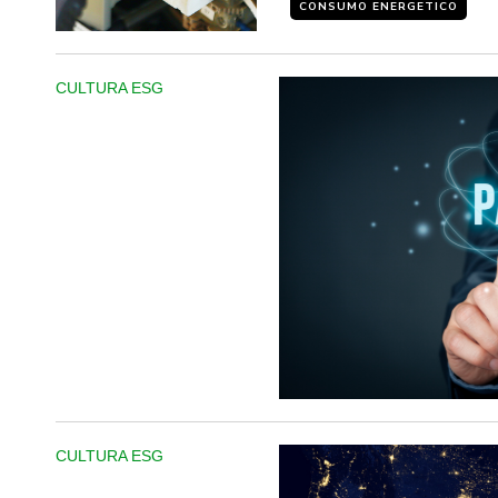
CONSUMO ENERGETICO
CULTURA ESG
CULTURA ESG