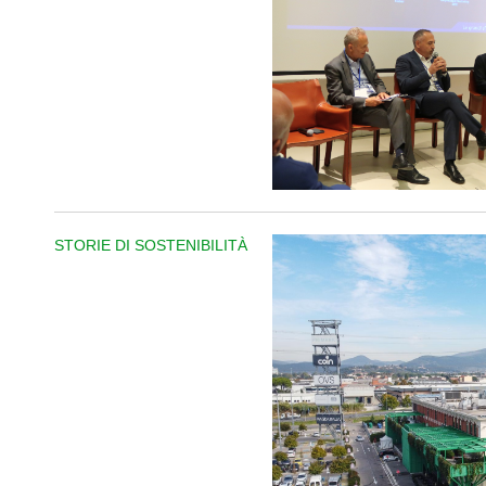
STORIE DI SOSTENIBILITÀ