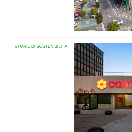
STORIE DI SOSTENIBILITÀ