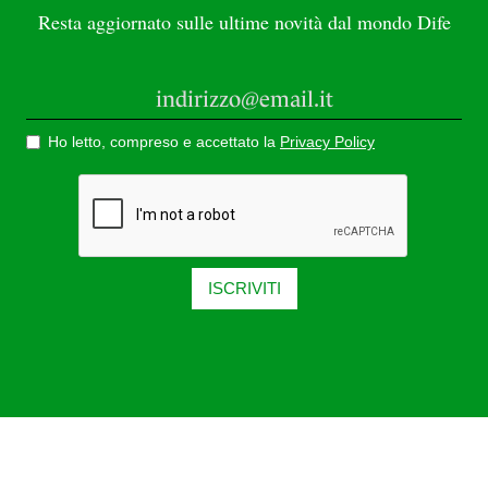
Resta aggiornato sulle ultime novità dal mondo Dife
Ho letto, compreso e accettato la
Privacy Policy