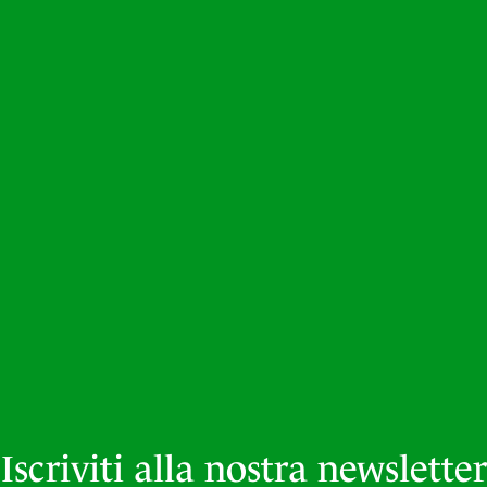
Iscriviti alla nostra newsletter