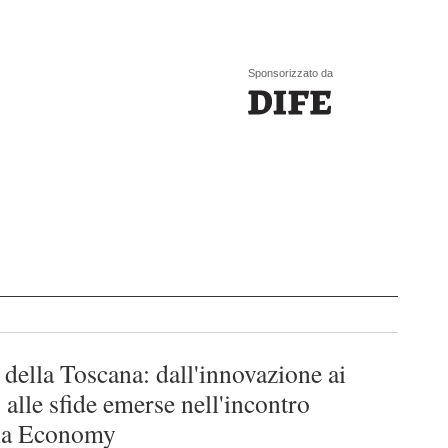
Sponsorizzato da
 della Toscana: dall'innovazione ai
i, alle sfide emerse nell'incontro
lia Economy