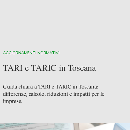
AGGIORNAMENTI NORMATIVI
TARI e TARIC in Toscana
Guida chiara a TARI e TARIC in Toscana:
differenze, calcolo, riduzioni e impatti per le
imprese.