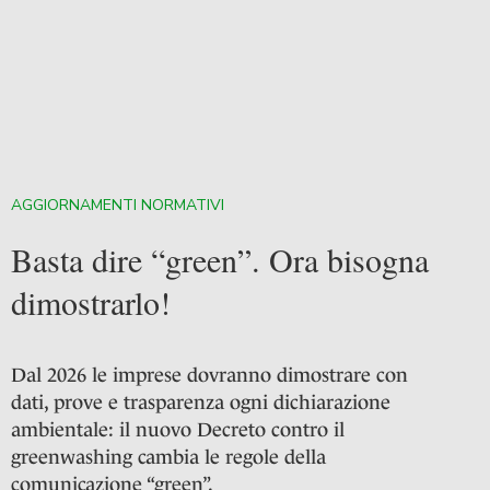
AGGIORNAMENTI NORMATIVI
Basta dire “green”. Ora bisogna
dimostrarlo!
Dal 2026 le imprese dovranno dimostrare con
dati, prove e trasparenza ogni dichiarazione
ambientale: il nuovo Decreto contro il
greenwashing cambia le regole della
comunicazione “green”.