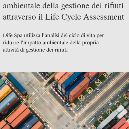
ambientale della gestione dei rifiuti
attraverso il Life Cycle Assessment
Dife Spa utilizza l'analisi del ciclo di vita per
ridurre l'impatto ambientale della propria
attività di gestione dei rifiuti