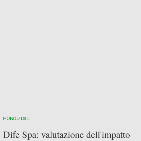
MONDO DIFE
Dife Spa: valutazione dell'impatto