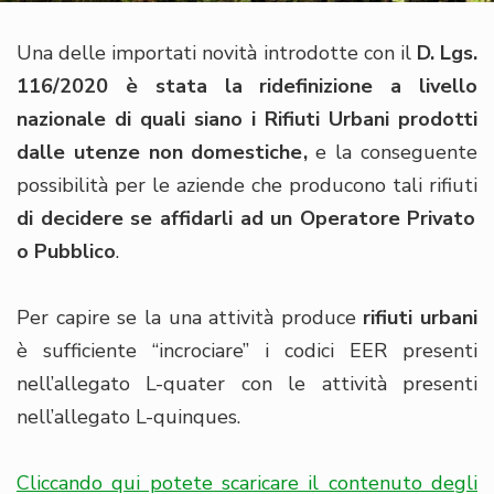
Una delle importati novità introdotte con il
D. Lgs.
116/2020 è stata la ridefinizione a livello
nazionale di quali siano i Rifiuti Urbani prodotti
dalle utenze non domestiche,
e la conseguente
possibilità per le aziende che producono tali rifiuti
di decidere se affidarli ad un Operatore Privato
o Pubblico
.
Per capire se la una attività produce
rifiuti urbani
è sufficiente “incrociare” i codici EER presenti
nell’allegato L-quater con le attività presenti
nell’allegato L-quinques.
Cliccando qui potete scaricare il contenuto degli