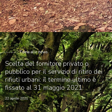
Torna alle news
Scelta del fornitore privato o
pubblico per il servizio di ritiro dei
rifiuti urbani: il termine ultimo è
fissato al 31 maggio 2021
22 aprile 2021