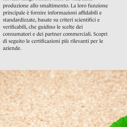
produzione allo smaltimento. La loro funzione
principale è fornire informazioni affidabili e
standardizzate, basate su criteri scientifici e
verificabili, che guidino le scelte dei
consumatori e dei partner commerciali. Scopri
di seguito le certificazioni più rilevanti per le
aziende.