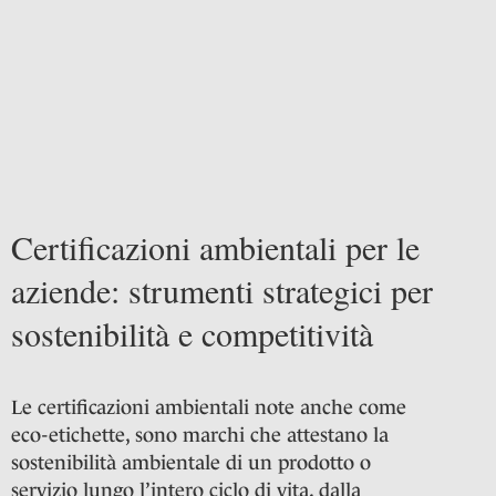
Certificazioni ambientali per le
aziende: strumenti strategici per
sostenibilità e competitività
Le certificazioni ambientali note anche come
eco-etichette, sono marchi che attestano la
sostenibilità ambientale di un prodotto o
servizio lungo l’intero ciclo di vita, dalla