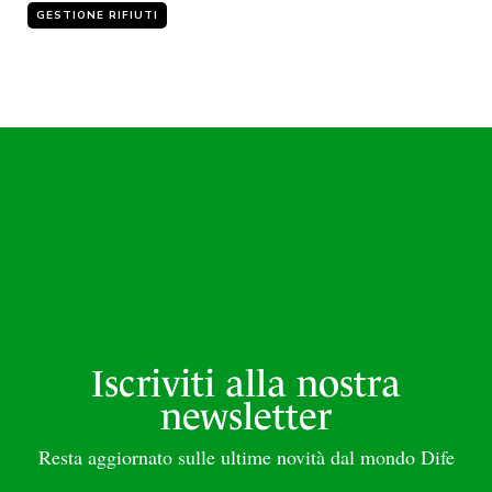
GESTIONE RIFIUTI
Iscriviti alla nostra
newsletter
Resta aggiornato sulle ultime novità dal mondo Dife