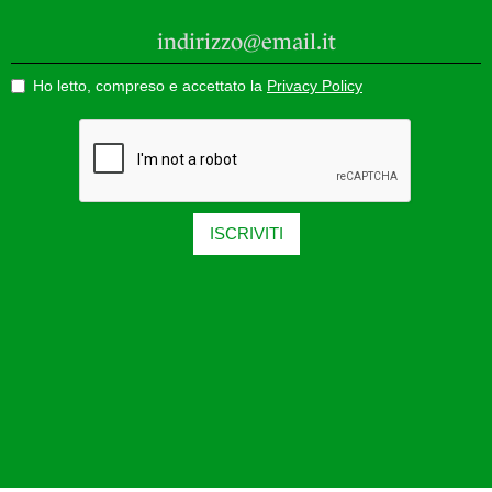
Ho letto, compreso e accettato la
Privacy Policy