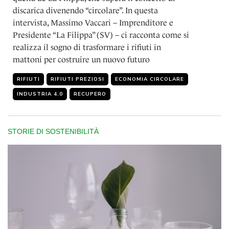
discarica divenendo “circolare”. In questa
intervista, Massimo Vaccari – Imprenditore e
Presidente “La Filippa” (SV) – ci racconta come si
realizza il sogno di trasformare i rifiuti in
mattoni per costruire un nuovo futuro
RIFIUTI
RIFIUTI PREZIOSI
ECONOMIA CIRCOLARE
INDUSTRIA 4.0
RECUPERO
STORIE DI SOSTENIBILITÀ