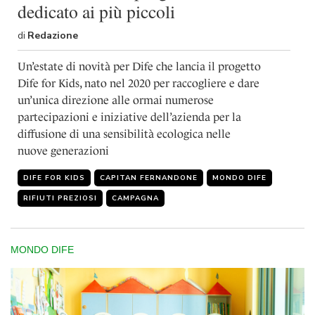
dedicato ai più piccoli
di
Redazione
Un’estate di novità per Dife che lancia il progetto
Dife for Kids, nato nel 2020 per raccogliere e dare
un’unica direzione alle ormai numerose
partecipazioni e iniziative dell’azienda per la
diffusione di una sensibilità ecologica nelle
nuove generazioni
DIFE FOR KIDS
CAPITAN FERNANDONE
MONDO DIFE
RIFIUTI PREZIOSI
CAMPAGNA
MONDO DIFE