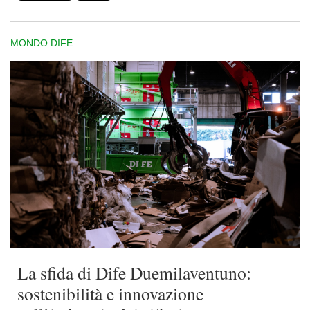
MONDO DIFE
La sfida di Dife Duemilaventuno:
sostenibilità e innovazione