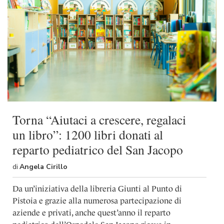
Torna “Aiutaci a crescere, regalaci
un libro”: 1200 libri donati al
reparto pediatrico del San Jacopo
di
Angela Cirillo
Da un’iniziativa della libreria Giunti al Punto di
Pistoia e grazie alla numerosa partecipazione di
aziende e privati, anche quest’anno il reparto