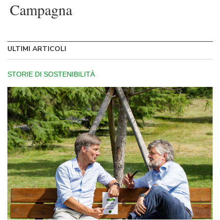
Campagna
ULTIMI ARTICOLI
STORIE DI SOSTENIBILITÀ