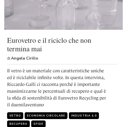
Eurovetro e il riciclo che non
termina mai
di
Angela Cirillo
Il vetro è un materiale con caratteristiche uniche
ed è riciclabile infinite volte. In questa intervista,
Riccardo Galli ci racconta perché è importante
massimizzarne le percentuali di recupero e qual è
la sfida di sostenibilità di Eurovetro Recycling per
il duemilaventuno
VETRO
ECONOMIA CIRCOLARE
INDUSTRIA 4.0
RECUPERO
SFIDE