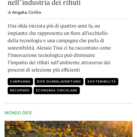
nell’industria dei rifiuti
di
Angela Cirillo
Una sfida iniziata più di quattro anni fa, un
impianto che rappresenta un fiore all’occhiello
della tecnologia e una campagna che parla di
sostenibilità. Alessio Tissi ci ha raccontato come
l’innovazione tecnologica può diminuire
l'impatto dei rifiuti sull'ambiente attraverso dei
processi di selezione più efficienti
CAMPAGNA
DIFE DUEMILAVENTUNO
SOSTENIBILITÀ
RECUPERO
ECONOMIA CIRCOLARE
MONDO DIFE