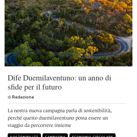
Dife Duemilaventuno: un anno di
sfide per il futuro
di
Redazione
La nostra nuova campagna parla di sostenibilità,
perché questo duemilaventuno possa essere un
viaggio da percorrere insieme