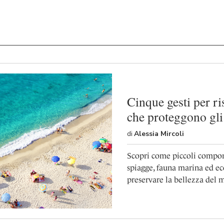
Cinque gesti per ri
che proteggono gli 
di
Alessia Mircoli
Scopri come piccoli compo
spiagge, fauna marina ed ec
preservare la bellezza del 