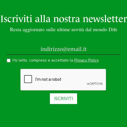
Iscriviti alla nostra newsletter
Resta aggiornato sulle ultime novità dal mondo Dife
Ho letto, compreso e accettato la
Privacy Policy