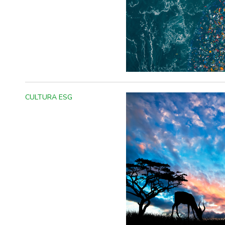
CULTURA ESG