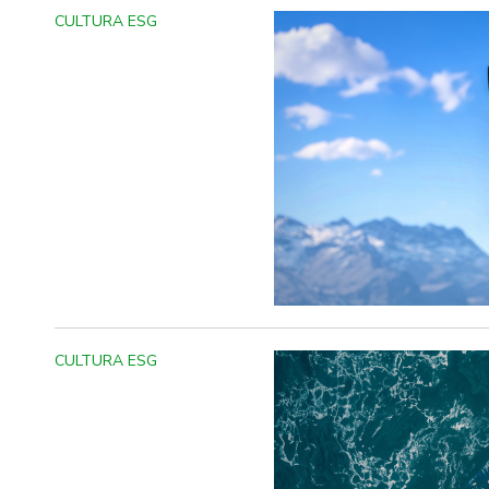
CULTURA ESG
CULTURA ESG