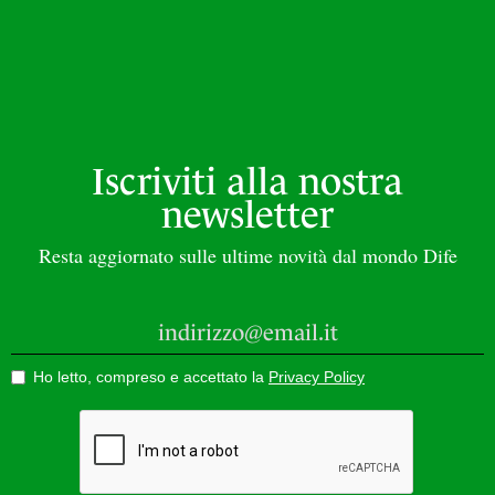
Iscriviti alla nostra
newsletter
Resta aggiornato sulle ultime novità dal mondo Dife
Ho letto, compreso e accettato la
Privacy Policy