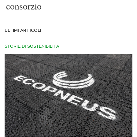
consorzio
ULTIMI ARTICOLI
STORIE DI SOSTENIBILITÀ