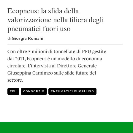
Ecopneus: la sfida della
valorizzazione nella filiera degli
pneumatici fuori uso
di
Giorgia Romani
Con oltre 3 milioni di tonnellate di PFU gestite
dal 2011, Ecopneus è un modello di economia
circolare. L’intervista al Direttore Generale
Giuseppina Carnimeo sulle sfide future del
settore.
PFU
CONSORZIO
PNEUMATICI FUORI USO