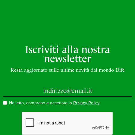
Iscriviti alla nostra
newsletter
Resta aggiornato sulle ultime novità dal mondo Dife
Ho letto, compreso e accettato la
Privacy Policy