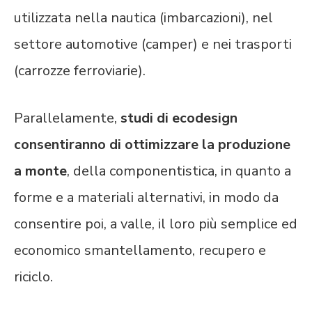
utilizzata nella nautica (imbarcazioni), nel
settore automotive (camper) e nei trasporti
(carrozze ferroviarie).
Parallelamente,
studi di ecodesign
consentiranno di ottimizzare la produzione
a monte
, della componentistica, in quanto a
forme e a materiali alternativi, in modo da
consentire poi, a valle, il loro più semplice ed
economico smantellamento, recupero e
riciclo.