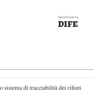
Sponsorizzato da
 sistema di tracciabilità dei rifiuti