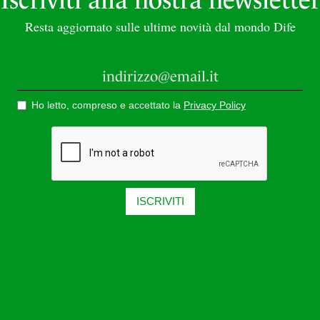
Resta aggiornato sulle ultime novità dal mondo Dife
Ho letto, compreso e accettato la
Privacy Policy