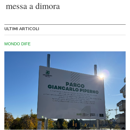
messa a dimora
ULTIMI ARTICOLI
MONDO DIFE