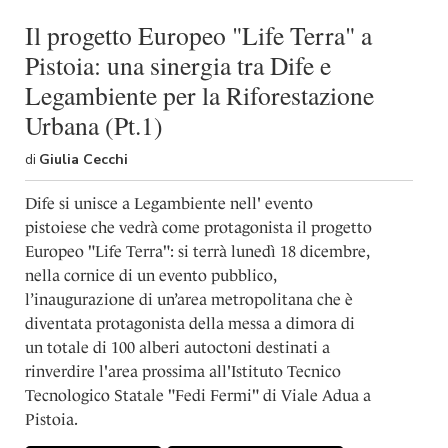
Il progetto Europeo "Life Terra" a
Pistoia: una sinergia tra Dife e
Legambiente per la Riforestazione
Urbana (Pt.1)
di
Giulia Cecchi
Dife si unisce a Legambiente nell' evento
pistoiese che vedrà come protagonista il progetto
Europeo "Life Terra": si terrà lunedì 18 dicembre,
nella cornice di un evento pubblico,
l’inaugurazione di un’area metropolitana che è
diventata protagonista della messa a dimora di
un totale di 100 alberi autoctoni destinati a
rinverdire l'area prossima all'Istituto Tecnico
Tecnologico Statale "Fedi Fermi" di Viale Adua a
Pistoia.