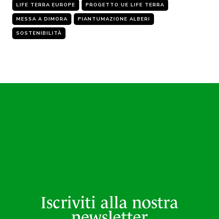
LIFE TERRA EUROPE
PROGETTO UE LIFE TERRA
MESSA A DIMORA
PIANTUMAZIONE ALBERI
SOSTENIBILITÀ
Iscriviti alla nostra
newsletter