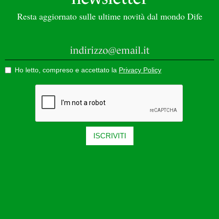
Resta aggiornato sulle ultime novità dal mondo Dife
Ho letto, compreso e accettato la
Privacy Policy