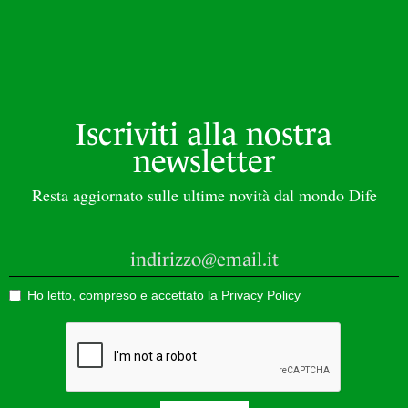
Iscriviti alla nostra
newsletter
Resta aggiornato sulle ultime novità dal mondo Dife
Ho letto, compreso e accettato la
Privacy Policy