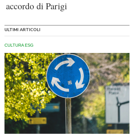
accordo di Parigi
ULTIMI ARTICOLI
CULTURA ESG