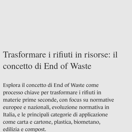
Trasformare i rifiuti in risorse: il
concetto di End of Waste
Esplora il concetto di End of Waste come
processo chiave per trasformare i rifiuti in
materie prime seconde, con focus su normative
europee e nazionali, evoluzione normativa in
Italia, e le principali categorie di applicazione
come carta e cartone, plastica, biometano,
edilizia e compost.