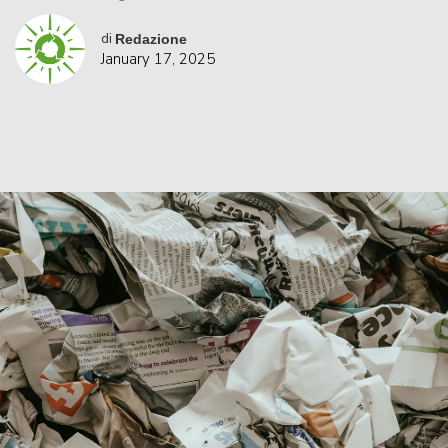
di
Redazione
January 17, 2025