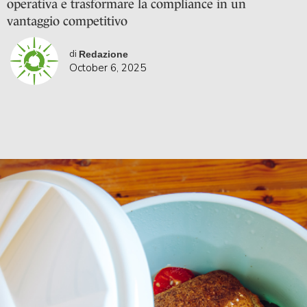
operativa e trasformare la compliance in un
vantaggio competitivo
di
Redazione
October 6, 2025