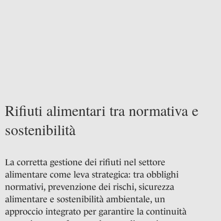
Rifiuti alimentari tra normativa e
sostenibilità
La corretta gestione dei rifiuti nel settore
alimentare come leva strategica: tra obblighi
normativi, prevenzione dei rischi, sicurezza
alimentare e sostenibilità ambientale, un
approccio integrato per garantire la continuità