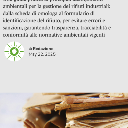
ambientali per la gestione dei rifiuti industriali:
dalla scheda di omologa al formulario di
identificazione del rifiuto, per evitare errori e
sanzioni, garantendo trasparenza, tracciabilità e
conformità alle normative ambientali vigenti
di
Redazione
May 22, 2025