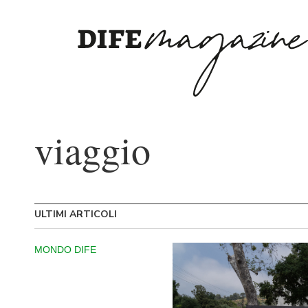
viaggio
ULTIMI ARTICOLI
MONDO DIFE