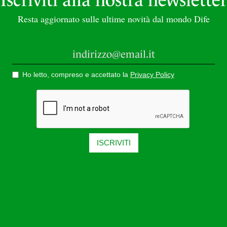
Resta aggiornato sulle ultime novità dal mondo Dife
Ho letto, compreso e accettato la
Privacy Policy