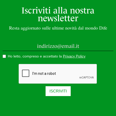
Iscriviti alla nostra
newsletter
Resta aggiornato sulle ultime novità dal mondo Dife
Ho letto, compreso e accettato la
Privacy Policy