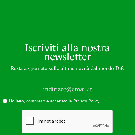
Iscriviti alla nostra
newsletter
Resta aggiornato sulle ultime novità dal mondo Dife
Ho letto, compreso e accettato la
Privacy Policy