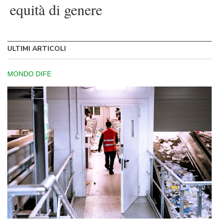
equità di genere
ULTIMI ARTICOLI
MONDO DIFE