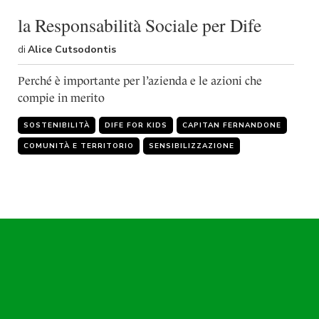
la Responsabilità Sociale per Dife
di
Alice Cutsodontis
Perché è importante per l’azienda e le azioni che
compie in merito
SOSTENIBILITÀ
DIFE FOR KIDS
CAPITAN FERNANDONE
COMUNITÀ E TERRITORIO
SENSIBILIZZAZIONE