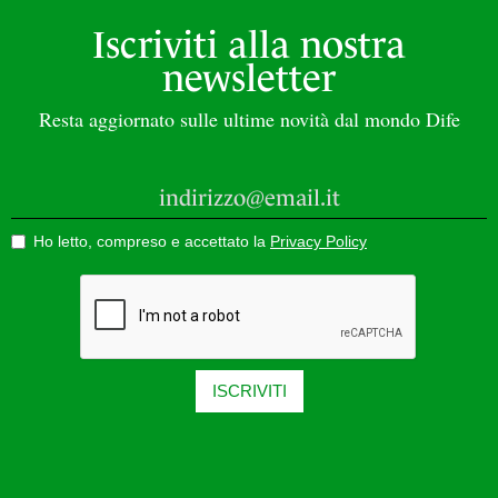
Iscriviti alla nostra
newsletter
Resta aggiornato sulle ultime novità dal mondo Dife
Ho letto, compreso e accettato la
Privacy Policy