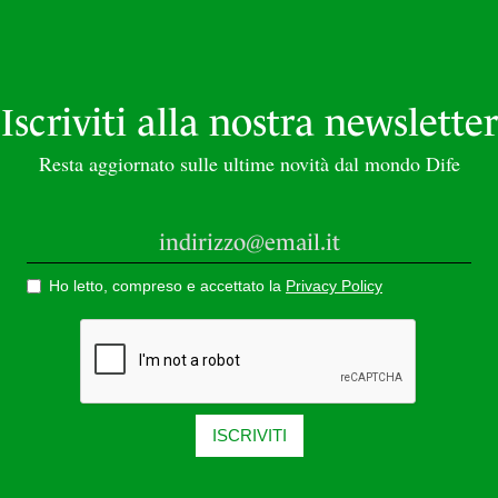
Iscriviti alla nostra newsletter
Resta aggiornato sulle ultime novità dal mondo Dife
Ho letto, compreso e accettato la
Privacy Policy