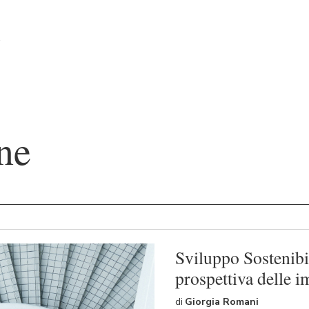
ne
Sviluppo Sostenibi
prospettiva delle im
di
Giorgia Romani