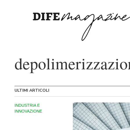
depolimerizzazio
ULTIMI ARTICOLI
INDUSTRIA E
INNOVAZIONE