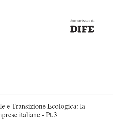
Sponsorizzato da
le e Transizione Ecologica: la
prese italiane - Pt.3