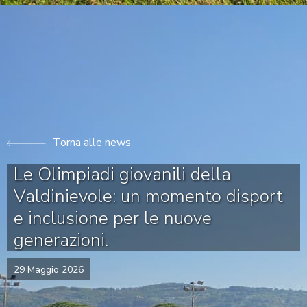
Torna alle news
Le Olimpiadi giovanili della
Valdinievole: un momento disport
e inclusione per le nuove
generazioni.
29 Maggio 2026