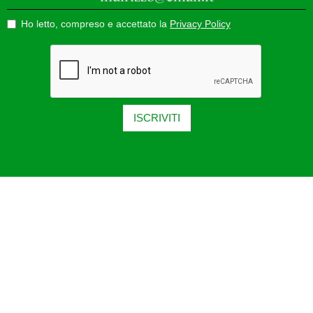
Ho letto, compreso e accettato la
Privacy Policy