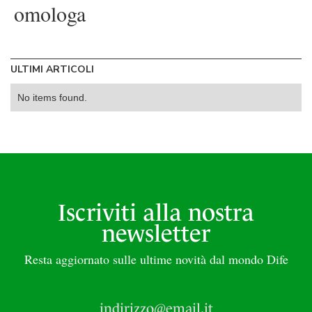
omologa
ULTIMI ARTICOLI
No items found.
Iscriviti alla nostra
newsletter
Resta aggiornato sulle ultime novità dal mondo Dife