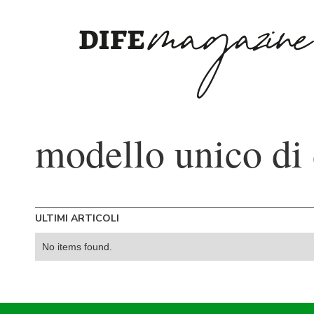
modello unico di
ULTIMI ARTICOLI
No items found.