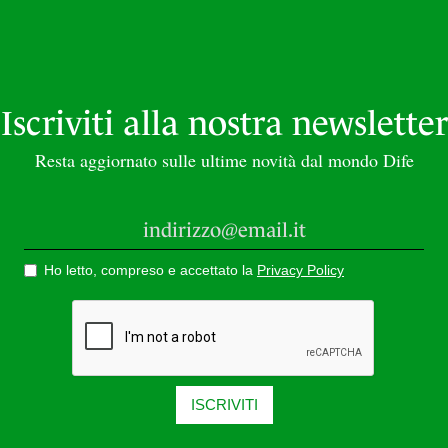
Iscriviti alla nostra newsletter
Resta aggiornato sulle ultime novità dal mondo Dife
Ho letto, compreso e accettato la
Privacy Policy