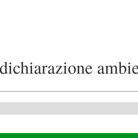
 dichiarazione ambie