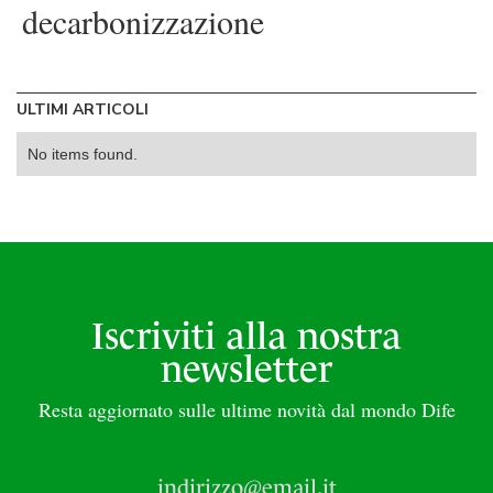
decarbonizzazione
ULTIMI ARTICOLI
No items found.
Iscriviti alla nostra
newsletter
Resta aggiornato sulle ultime novità dal mondo Dife