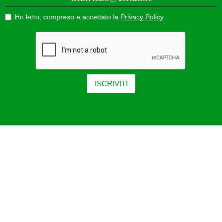
Ho letto, compreso e accettato la
Privacy Policy